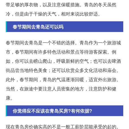
带足够的厚衣物，以及注意保暖措施。青岛的冬天虽然
冷，但是由于干燥的天气，相对来说比较舒适。
春节期间去青岛还可以吗
春节期间去青岛是一个不错的选择。青岛作为一个旅游城
市，春节期间有许多特色活动和景点等待游客探索。例
如，你可以去崂山爬山，呼吸新鲜的空气；也可以去啤酒
街品尝当地特色美食；还可以欣赏众多文化活动和庙会。
此外，春节期间，青岛的气温逐渐回暖，适宜外出旅游。
当然，在旅途中要注意人员密集的地方，注意防护和健
康。
你觉得应不应该在青岛买房?有何依据?
现在青岛房价确实高的不是一般工薪阶层能承受的起的。