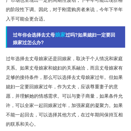
的阶段性下调。因此，对于刚需购房者来说，今年下半年
入手可能会更合适。
娘家
过年你会选择去丈母
过吗?如果媳妇一定要回
娘家过怎么办?
过年选择去丈母娘家还是回娘家，取决于个人情况和家庭
关系。如果丈母娘家和媳妇的关系融洽，而且丈母娘家有
足够的接待条件，那么可以选择去丈母娘家过年。但如果
媳妇一定要回娘家过年，作为丈夫，应该尊重妻子的意
愿，并理解她的情感需求。可以与妻子商量，如果条件允
许，可以全家一起回娘家过年，加强家庭的凝聚力。如果
不能一起回去，可以选择其他方式，在过年期间保持互相
的联系和关心。