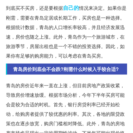
自己的
到底买不买房，还是要根据
情况来决定。如果你是
刚需，需要在青岛定居或长期工作，买房也是一种选择。
根据统计数据，青岛的人口增长率较高，并且经济发展迅
速，房价也随之上涨。此外，青岛作为一个旅游城市，在
旅游季节，房屋出租也是一个不错的投资选择。因此，如
果你有足够的购房能力，可以考虑在青岛买房。
青岛房价到底会不会跌?刚需什么时候入手较合适?
青岛的房价近年来一直在上涨，但目前房地产政策收紧，
导致房价增速放缓。根据市场分析，今年下半年买房可能
会是较为合适的时机。首先，银行房贷利率已经开始松
动，给购房者提供了较优惠的利率。其次，各地的限贷政
策也在逐步放宽，购房门槛相对降低。此外，青岛的房地
产市场也呈现出一定的周期性波动，下半年可能出现价格