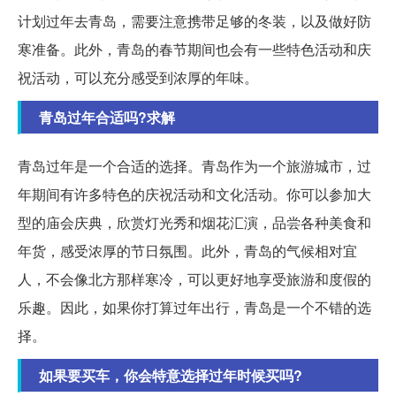
计划过年去青岛，需要注意携带足够的冬装，以及做好防
寒准备。此外，青岛的春节期间也会有一些特色活动和庆
祝活动，可以充分感受到浓厚的年味。
青岛过年合适吗?求解
青岛过年是一个合适的选择。青岛作为一个旅游城市，过
年期间有许多特色的庆祝活动和文化活动。你可以参加大
型的庙会庆典，欣赏灯光秀和烟花汇演，品尝各种美食和
年货，感受浓厚的节日氛围。此外，青岛的气候相对宜
人，不会像北方那样寒冷，可以更好地享受旅游和度假的
乐趣。因此，如果你打算过年出行，青岛是一个不错的选
择。
如果要买车，你会特意选择过年时候买吗?