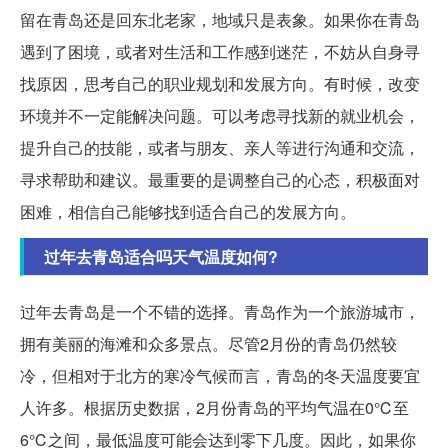
留在青岛还是回东北老家，地域只是表象。如果你在青岛
遇到了困境，或者对生活和工作感到迷茫，不妨从自身寻
找原因，思考自己的职业规划和发展方向。有时候，改变
环境并不一定能解决问题。可以考虑寻找新的就业机会，
提升自己的技能，或者与朋友、亲人等进行沟通和交流，
寻求帮助和建议。最重要的是调整自己的心态，积极面对
困难，相信自己能够找到适合自己的发展方向。
过年去青岛适合吗天气温度如何?
过年去青岛是一个不错的选择。青岛作为一个旅游城市，
拥有美丽的海滩和众多景点。尽管2月份的青岛仍然较
冷，但相对于北方的寒冷气候而言，青岛的冬天温度要宜
人许多。根据历史数据，2月份青岛的平均气温在0℃至
6℃之间，最低温度可能会达到零下几度。因此，如果你