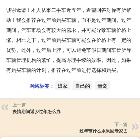
诚谢邀请！本人从事二手车近五年，希望回答对你有所帮
助！我会推荐在过年前购买车辆，而不是过年期间。过年
期间，汽车市场会有较大的需求，并可能导致车辆价格上
涨。相比之下，过年前购买车辆可能会在价格上有一定的
优势。此外，过年后上牌，可以避免节假日期间车管所等
车辆管理机构的繁忙，提高办理手续的效率。因此，如果
有购买车辆的计划，推荐在过年前进行选择和购买。
网络标签：
娘家
自己的
青岛
上一篇
疫情期间返乡过年怎么办
下一篇
过年带什么水果回老家去