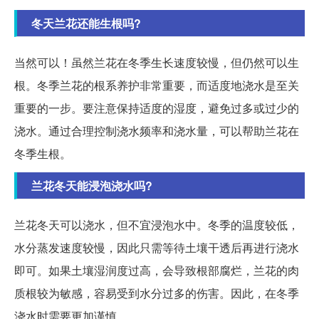
冬天兰花还能生根吗?
当然可以！虽然兰花在冬季生长速度较慢，但仍然可以生
根。冬季兰花的根系养护非常重要，而适度地浇水是至关
重要的一步。要注意保持适度的湿度，避免过多或过少的
浇水。通过合理控制浇水频率和浇水量，可以帮助兰花在
冬季生根。
兰花冬天能浸泡浇水吗?
兰花冬天可以浇水，但不宜浸泡水中。冬季的温度较低，
水分蒸发速度较慢，因此只需等待土壤干透后再进行浇水
即可。如果土壤湿润度过高，会导致根部腐烂，兰花的肉
质根较为敏感，容易受到水分过多的伤害。因此，在冬季
浇水时需要更加谨慎。