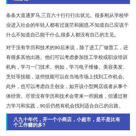
条条大道通罗马,三百六十行行行出状元。很多刚从学校毕
业进入社会的年轻人都有过迷茫和困惑,不知道自己应该干
什么不知道自己能干什么,很多人都没有自己的主见。
对于没有学历和技术的90后来说，除了进工厂做普工，还
有很多其他出路。他们可以考虑参加技工学校或职业培训
机构，学习一门技术。例如，学习电子维修、美容美发、
烹饪等技能，这些技能可以在当地市场上找到工作机会。
此外，也可以考虑自主创业，如开设小型网店或者从事个
体经营。尽管没有学历和技术会带来一些困难，但通过努
力学习和实践，90后仍然有机会找到适合自己的出路。
八九十年代，开一个小商店，小超市，是不是比有
个工作赚的多?