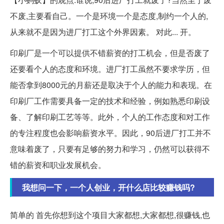
不废,主要看自己。一个是环境一个是态度,制约一个人的,
从来就不是因为进厂打工这个外界因素。 对此... 开。
印刷厂是一个可以提供不错薪资的打工机会，但是否废了
还要看个人的态度和环境。进厂打工虽然不要求学历，但
能否拿到8000元的月薪还是取决于个人的能力和表现。在
印刷厂工作需要具备一定的技术和经验，例如熟悉印刷设
备、了解印刷工艺等等。此外，个人的工作态度和对工作
的专注程度也会影响薪资水平。因此，90后进厂打工并不
意味着废了，只要有足够的努力和学习，仍然可以获得不
错的薪资和职业发展机会。
我想问一下，一个人创业，开什么店比较赚钱吗?
简单的 首先你想到这个项目大家都想,大家都想,很赚钱,也