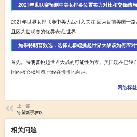
2021年世联赛预测中美女排各位置实力对比和交锋结局
2021年世界女排联赛中美大战引入关注,因为目前美国一
且因为世联赛的优异表现,世界...
如果特朗普败选，选择走极端挑起世界大战该如何应对
首先。特朗普挑起世界大战的可能性为零。美国现在已经自
国的核心权利圈,已经在慢慢地向拜。
网络标签
上一篇
守望新手攻略
相关问题