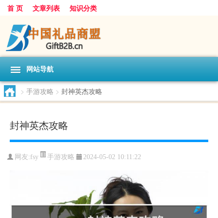
首 页
文章列表
知识分类
网站导航
>
手游攻略
>
封神英杰攻略
封神英杰攻略
手游攻略
网友:
fsy
2024-05-02 10:11:22