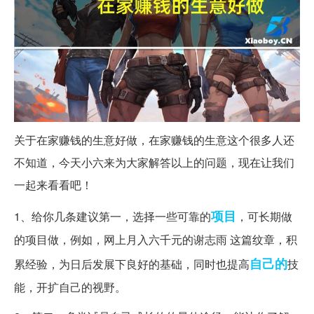
关于在家赚钱的生意好做，在家赚钱的生意这个很多人还
不知道，今天小六来为大家解答以上的问题，现在让我们
一起来看看吧！
项目
1、给你几条建议第一，选择一些可靠的
，可长期做
的项目做，例如，网上月入六千元的谢志雨 这篇纹章，积
自己的
累经验，为日后发展下良好的基础，同时也提高
技
能，开扩自己的视野。