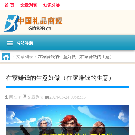
首 页
文章列表
知识分类
网站导航
>
文章列表
>
在家赚钱的生意好做（在家赚钱的生意）
在家赚钱的生意好做（在家赚钱的生意）
文章列表
网友:
zj
2024-03-24 00:49:35