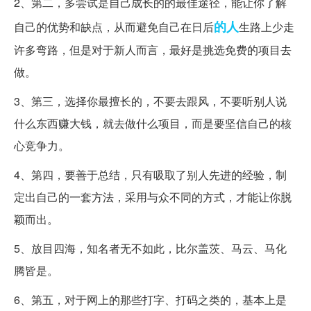
2、第二，多尝试是自己成长的的最佳途径，能让你了解
的人
自己的优势和缺点，从而避免自己在日后
生路上少走
许多弯路，但是对于新人而言，最好是挑选免费的项目去
做。
3、第三，选择你最擅长的，不要去跟风，不要听别人说
什么东西赚大钱，就去做什么项目，而是要坚信自己的核
心竞争力。
4、第四，要善于总结，只有吸取了别人先进的经验，制
定出自己的一套方法，采用与众不同的方式，才能让你脱
颖而出。
5、放目四海，知名者无不如此，比尔盖茨、马云、马化
腾皆是。
6、第五，对于网上的那些打字、打码之类的，基本上是