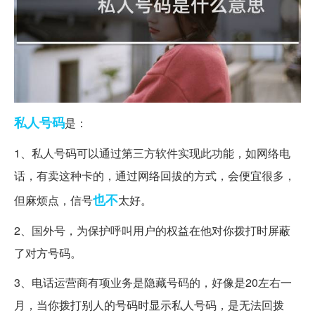
私人
号码
是：
1、私人号码可以通过第三方软件实现此功能，如网络电
话，有卖这种卡的，通过网络回拔的方式，会便宜很多，
也不
但麻烦点，信号
太好。
2、国外号，为保护呼叫用户的权益在他对你拨打时屏蔽
了对方号码。
3、电话运营商有项业务是隐藏号码的，好像是20左右一
月，当你拨打别人的号码时显示私人号码，是无法回拨