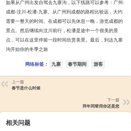
如果从广州出发自驾去九寨沟，以下线路可以参考：广州-
成都-汶川-松潘-九寨。从广州到成都的路程比较远，大约
需要一整天的时间。在成都可以先休息一晚，游览成都的
景点。然后继续向汶川前行，松潘是途中一个很美的景
点，可以在这里停留一段时间欣赏美景。最后，到达九寨
沟开始你的冬季之旅
网络标签：
九寨
春节期间
游客
上一篇
春节是什么时候
下一篇
拜年同辈用你还是您
相关问题