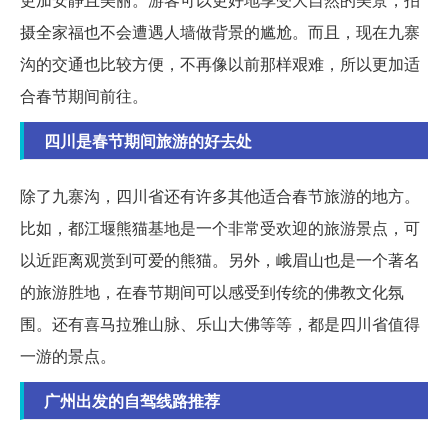
摄全家福也不会遭遇人墙做背景的尴尬。而且，现在九寨
沟的交通也比较方便，不再像以前那样艰难，所以更加适
合春节期间前往。
四川是春节期间旅游的好去处
除了九寨沟，四川省还有许多其他适合春节旅游的地方。
比如，都江堰熊猫基地是一个非常受欢迎的旅游景点，可
以近距离观赏到可爱的熊猫。另外，峨眉山也是一个著名
的旅游胜地，在春节期间可以感受到传统的佛教文化氛
围。还有喜马拉雅山脉、乐山大佛等等，都是四川省值得
一游的景点。
广州出发的自驾线路推荐