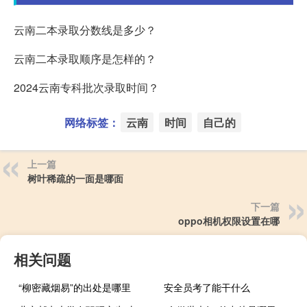
云南二本录取分数线是多少？
云南二本录取顺序是怎样的？
2024云南专科批次录取时间？
网络标签：
云南
时间
自己的
上一篇
树叶稀疏的一面是哪面
下一篇
oppo相机权限设置在哪
相关问题
“柳密藏烟易”的出处是哪里
安全员考了能干什么