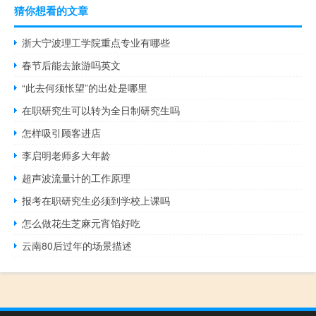
猜你想看的文章
浙大宁波理工学院重点专业有哪些
春节后能去旅游吗英文
“此去何须怅望”的出处是哪里
在职研究生可以转为全日制研究生吗
怎样吸引顾客进店
李启明老师多大年龄
超声波流量计的工作原理
报考在职研究生必须到学校上课吗
怎么做花生芝麻元宵馅好吃
云南80后过年的场景描述