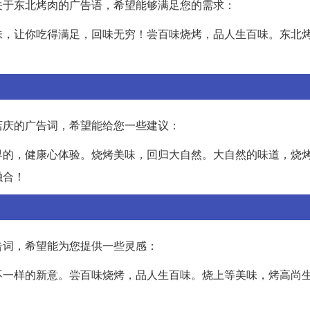
关于东北烤肉的广告语，希望能够满足您的需求：
味，让你吃得满足，回味无穷！尝百味烧烤，品人生百味。东北
店庆的广告词，希望能给您一些建议：
界的，健康心体验。烧烤美味，回归大自然。大自然的味道，烧
融合！
告词，希望能为您提供一些灵感：
不一样的新意。尝百味烧烤，品人生百味。烧上等美味，烤高尚