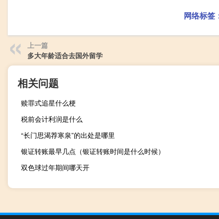
网络标签
上一篇
多大年龄适合去国外留学
相关问题
赎罪式追星什么梗
税前会计利润是什么
“长门思渴荐寒泉”的出处是哪里
银证转账最早几点（银证转账时间是什么时候）
双色球过年期间哪天开