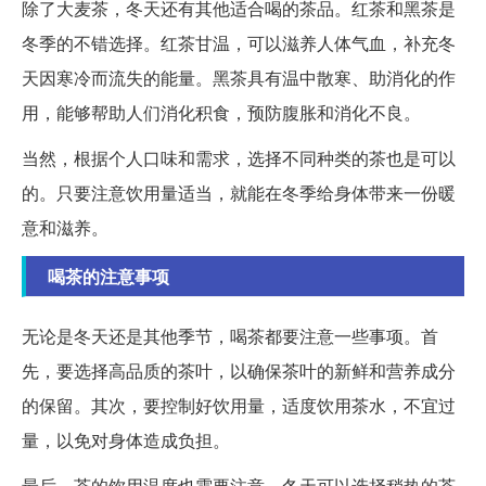
除了大麦茶，冬天还有其他适合喝的茶品。红茶和黑茶是
冬季的不错选择。红茶甘温，可以滋养人体气血，补充冬
天因寒冷而流失的能量。黑茶具有温中散寒、助消化的作
用，能够帮助人们消化积食，预防腹胀和消化不良。
当然，根据个人口味和需求，选择不同种类的茶也是可以
的。只要注意饮用量适当，就能在冬季给身体带来一份暖
意和滋养。
喝茶的注意事项
无论是冬天还是其他季节，喝茶都要注意一些事项。首
先，要选择高品质的茶叶，以确保茶叶的新鲜和营养成分
的保留。其次，要控制好饮用量，适度饮用茶水，不宜过
量，以免对身体造成负担。
最后，茶的饮用温度也需要注意。冬天可以选择稍热的茶