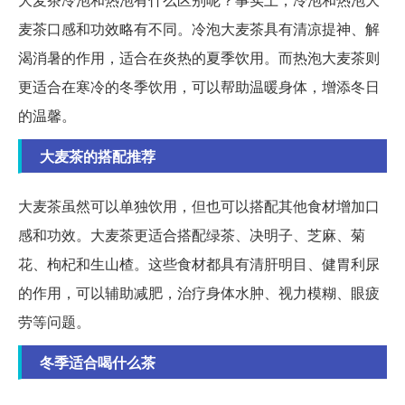
麦茶口感和功效略有不同。冷泡大麦茶具有清凉提神、解
渴消暑的作用，适合在炎热的夏季饮用。而热泡大麦茶则
更适合在寒冷的冬季饮用，可以帮助温暖身体，增添冬日
的温馨。
大麦茶的搭配推荐
大麦茶虽然可以单独饮用，但也可以搭配其他食材增加口
感和功效。大麦茶更适合搭配绿茶、决明子、芝麻、菊
花、枸杞和生山楂。这些食材都具有清肝明目、健胃利尿
的作用，可以辅助减肥，治疗身体水肿、视力模糊、眼疲
劳等问题。
冬季适合喝什么茶