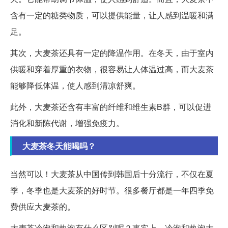
含有一定的糖类物质，可以提供能量，让人感到温暖和满
足。
其次，大麦茶还具有一定的降温作用。在冬天，由于室内
供暖和穿着厚重的衣物，很容易让人体温过高，而大麦茶
能够降低体温，使人感到清凉舒爽。
此外，大麦茶还含有丰富的纤维和维生素B群，可以促进
消化和新陈代谢，增强免疫力。
大麦茶冬天能喝吗？
当然可以！大麦茶从中国传到韩国后十分流行，不仅在夏
季，冬季也是大麦茶的好时节。很多餐厅都是一年四季免
费供应大麦茶的。
大麦茶冷泡和热泡有什么区别呢？事实上，冷泡和热泡大