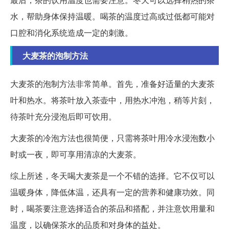
水，帮助身体保持温暖。喝茶的温度过高或过低都可能对
口腔和消化系统造成一定的刺激。
大麦茶的泡制方法
大麦茶的泡制方法非常简单。首先，准备好适量的大麦茶
叶和热水。将茶叶放入茶壶中，用热水冲泡，稍等片刻，
待茶叶充分浸泡后即可饮用。
大麦茶的冷泡方法也很简便，只需将茶叶用冷水浸泡数小
时或一夜，即可享用清凉的大麦茶。
综上所述，冬天喝大麦茶是一个不错的选择。它不仅可以
温暖身体，降低体温，还具有一定的营养和健康功效。同
时，喝茶要注意选择适合的茶品和搭配，并注意饮用量和
温度，以确保茶水的品质和对身体的益处。