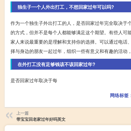
独生子一个人外出打工，不想回家过年可以吗?
作为一个独生子外出打工的人，是否回家过年完全取决于
的方式，但并不是每个人都能够满足这个期望。有些人可
家人来说最重要的是理解和支持你的选择。可以通过电话
择与身边的朋友一起过年，组织一些有意义和有趣的活动
在外打工没有足够钱该不该回家过年?
是否回家过年取决于每
网络标签
上一篇
带宝宝回老家过年好吗英文