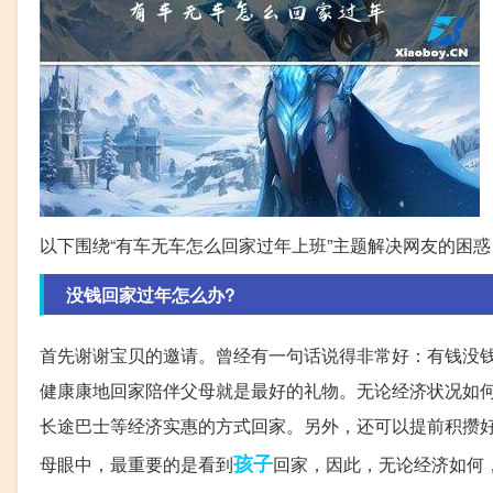
以下围绕“有车无车怎么回家过年上班”主题解决网友的困惑
没钱回家过年怎么办?
首先谢谢宝贝的邀请。曾经有一句话说得非常好：有钱没
健康康地回家陪伴父母就是最好的礼物。无论经济状况如
长途巴士等经济实惠的方式回家。另外，还可以提前积攒
孩子
母眼中，最重要的是看到
回家，因此，无论经济如何