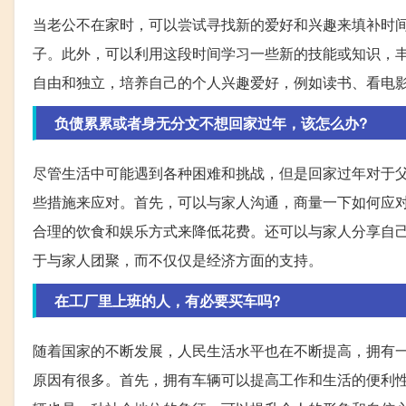
当老公不在家时，可以尝试寻找新的爱好和兴趣来填补时
子。此外，可以利用这段时间学习一些新的技能或知识，
自由和独立，培养自己的个人兴趣爱好，例如读书、看电
负债累累或者身无分文不想回家过年，该怎么办?
尽管生活中可能遇到各种困难和挑战，但是回家过年对于
些措施来应对。首先，可以与家人沟通，商量一下如何应
合理的饮食和娱乐方式来降低花费。还可以与家人分享自
于与家人团聚，而不仅仅是经济方面的支持。
在工厂里上班的人，有必要买车吗?
随着国家的不断发展，人民生活水平也在不断提高，拥有
原因有很多。首先，拥有车辆可以提高工作和生活的便利