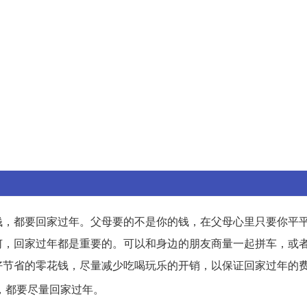
钱，都要回家过年。父母要的不是你的钱，在父母心里只要你平
何，回家过年都是重要的。可以和身边的朋友商量一起拼车，或
好节省的零花钱，尽量减少吃喝玩乐的开销，以保证回家过年的
，都要尽量回家过年。