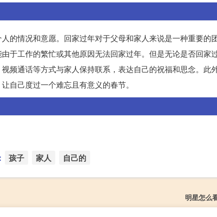
个人的情况和意愿。回家过年对于父母和家人来说是一种重要的
能由于工作的繁忙或其他原因无法回家过年。但是无论是否回家
、视频通话等方式与家人保持联系，表达自己的祝福和思念。此
，让自己度过一个难忘且有意义的春节。
：
孩子
家人
自己的
明星怎么