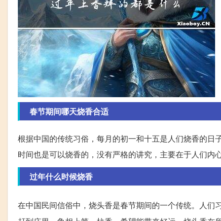
春节期间哪天烧香合适
根据中国的传统习俗，每月的初一和十五是人们烧香的日
时间也是可以烧香的，没有严格的讲究，主要在于人们内
过年什么时候烧香
在中国民间信俗中，烧头香是春节期间的一个传统。人们