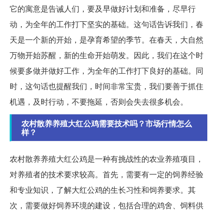
它的寓意是告诫人们，要及早做好计划和准备，尽早行
动，为全年的工作打下坚实的基础。这句话告诉我们，春
天是一个新的开始，是孕育希望的季节。在春天，大自然
万物开始苏醒，新的生命开始萌发。因此，我们在这个时
候要多做并做好工作，为全年的工作打下良好的基础。同
时，这句话也提醒我们，时间非常宝贵，我们要善于抓住
机遇，及时行动，不要拖延，否则会失去很多机会。
农村散养养殖大红公鸡需要技术吗？市场行情怎么
样？
农村散养养殖大红公鸡是一种有挑战性的农业养殖项目，
对养殖者的技术要求较高。首先，需要有一定的饲养经验
和专业知识，了解大红公鸡的生长习性和饲养要求。其
次，需要做好饲养环境的建设，包括合理的鸡舍、饲料供