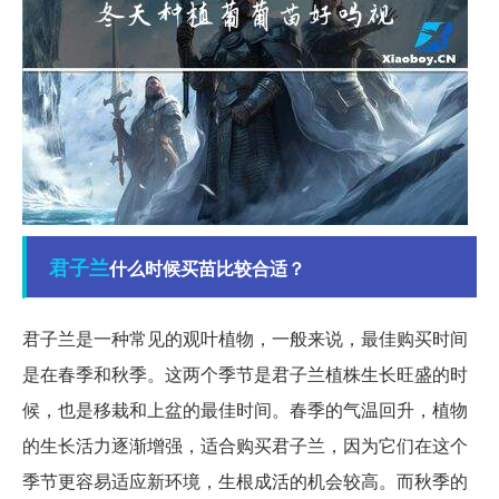
君子兰
什么时候买苗比较合适？
君子兰是一种常见的观叶植物，一般来说，最佳购买时间
是在春季和秋季。这两个季节是君子兰植株生长旺盛的时
候，也是移栽和上盆的最佳时间。春季的气温回升，植物
的生长活力逐渐增强，适合购买君子兰，因为它们在这个
季节更容易适应新环境，生根成活的机会较高。而秋季的