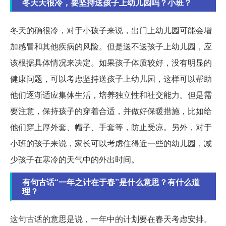
冬天天很冷，要坚持送孩子上幼儿园吗？小班？
冬天的确很冷，对于小孩子来说，出门上幼儿园可能会增
加感冒和其他疾病的风险。但是送不送孩子上幼儿园，应
该根据具体情况来决定。如果孩子体质较好，没有明显的
健康问题，可以考虑坚持送孩子上幼儿园，这样可以帮助
他们逐渐适应集体生活，培养独立性和社交能力。但是需
要注意，保持孩子的穿着合适，并做好保暖措施，比如给
他们穿上厚外套、帽子、手套等，防止受凉。另外，对于
小班的孩子来说，家长可以考虑住得近一些的幼儿园，减
少孩子在寒冷的天气中的外出时间。
有句古话“一年之计在于春”是什么意思？有什么道
理？
这句古话的意思是说，一年中的计划要在春天考虑安排。