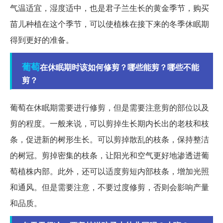
气温适宜，湿度适中，也是君子兰生长的黄金季节，购买
苗儿种植在这个季节，可以使植株在接下来的冬季休眠期
得到更好的准备。
葡萄
在休眠期时该如何修剪？哪些能剪？哪些不能
剪？
葡萄在休眠期需要进行修剪，但是需要注意剪的部位以及
剪的程度。一般来说，可以剪掉生长期内长出的老枝和枝
条，促进新的树形生长。可以剪掉散乱的枝条，保持整洁
的树冠。剪掉密集的枝条，让阳光和空气更好地渗透进葡
萄植株内部。此外，还可以适度剪短内部枝条，增加光照
和通风。但是需要注意，不要过度修剪，否则会影响产量
和品质。