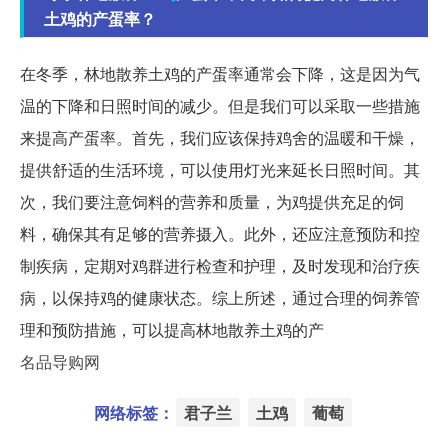
土鸡的产蛋率？
在冬季，林地散养土鸡的产蛋率通常会下降，这是因为气
温的下降和日照时间的减少。但是我们可以采取一些措施
来提高产蛋率。首先，我们应该保持鸡舍的温暖和干燥，
提供舒适的生活环境，可以使用灯光来延长日照时间。其
次，我们要注意饲料的营养和质量，为鸡提供充足的饲
料，确保其有足够的营养摄入。此外，还应注意预防和控
制疾病，定期对鸡群进行检查和护理，及时发现和治疗疾
病，以保持鸡的健康状态。综上所述，通过合理的饲养管
理和预防措施，可以提高林地散养土鸡的产
名品导购网
网络标签：
君子兰
土鸡
葡萄