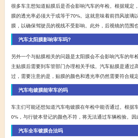
很多车主想知道贴膜后是否会影响汽车的年检。根据规定
膜的透光率必须大于或等于70%。这就意味着前挡风玻璃
膜，以确保驾驶员的视线不受影响。此外，后视镜的范围
汽车太阳膜影响审车吗?
另外一个与贴膜相关的问题是太阳膜会不会影响汽车的年
主贴膜后需要到车管部门办理相关手续。汽车贴膜是通过
过，需要注意的是，贴膜的颜色和透光率仍然需要符合规
汽车电镀膜能审车的吗
车主们可能还想知道汽车电镀膜在年检中能否通过。根据
0%，与行驶本登记的颜色不符，将无法通过车辆检验。因
汽车全车镀膜合法吗