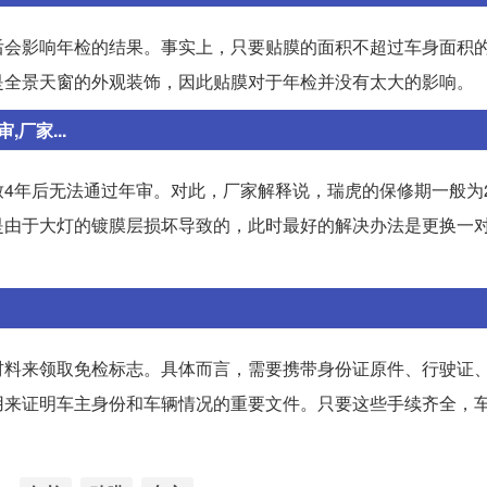
会影响年检的结果。事实上，只要贴膜的面积不超过车身面积的
是全景天窗的外观装饰，因此贴膜对于年检并没有太大的影响。
厂家...
4年后无法通过年审。对此，厂家解释说，瑞虎的保修期一般为
是由于大灯的镀膜层损坏导致的，此时最好的解决办法是更换一
材料来领取免检标志。具体而言，需要携带身份证原件、行驶证
用来证明车主身份和车辆情况的重要文件。只要这些手续齐全，