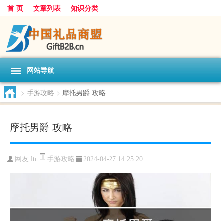
首 页
文章列表
知识分类
网站导航
>
手游攻略
>
摩托男爵 攻略
摩托男爵 攻略
手游攻略
网友:
ltn
2024-04-27 14:25:20