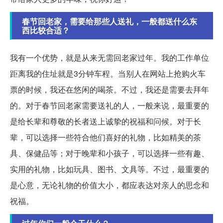
春节回老家，需要给那些人送礼，一般都送什么东
西比较合适？
我有一个优势，就是从来无需回老家过年。我的工作单位
距离我的住址就是3分钟车程。当别人在网站上抢购火车
票的时候，我还在悠闲的喝茶。不过，我还是需要去拜年
的。对于春节回老家需要送礼的人，一般来说，最重要的
是给长辈和尊敬的长者送上诚挚的祝福和问候。对于长
辈，可以选择一些符合他们喜好的礼物，比如精美的茶
具、保健品等；对于晚辈和小孩子，可以选择一些有趣、
实用的礼物，比如玩具、图书、文具等。不过，最重要的
是心意，无论礼物的价值大小，都应表达对亲人的思念和
祝福。