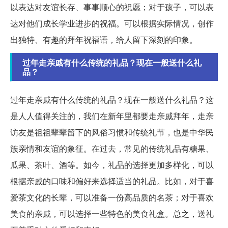
以表达对友谊长存、事事顺心的祝愿；对于孩子，可以表
达对他们成长学业进步的祝福。可以根据实际情况，创作
出独特、有趣的拜年祝福语，给人留下深刻的印象。
过年走亲戚有什么传统的礼品？现在一般送什么礼
品？
过年走亲戚有什么传统的礼品？现在一般送什么礼品？这
是人人值得关注的，我们在新年里都要走亲戚拜年，走亲
访友是祖祖辈辈留下的风俗习惯和传统礼节，也是中华民
族亲情和友谊的象征。在过去，常见的传统礼品有糖果、
瓜果、茶叶、酒等。如今，礼品的选择更加多样化，可以
根据亲戚的口味和偏好来选择适当的礼品。比如，对于喜
爱茶文化的长辈，可以准备一份高品质的名茶；对于喜欢
美食的亲戚，可以选择一些特色的美食礼盒。总之，送礼