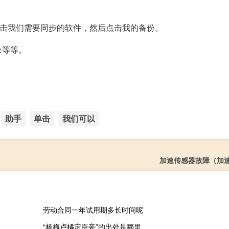
点击我们需要同步的软件，然后点击我的备份。
录等等。
助手
单击
我们可以
加速传感器故障（加
劳动合同一年试用期多长时间呢
“杨梅卢橘定臣妾”的出处是哪里