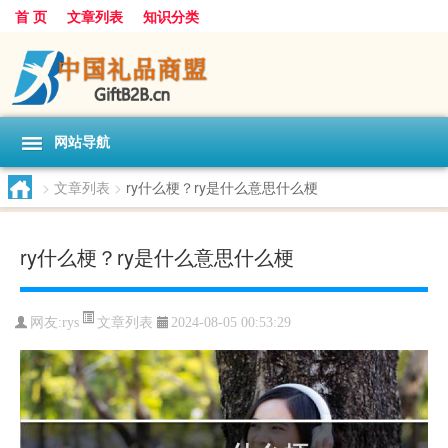
首 页
文章列表
知识分类
网站导航
>
文章列表
>
ry什么梗？ry是什么意思什么梗
ry什么梗？ry是什么意思什么梗
文章列表
网友:
rys
2024-08-05 00:53:29