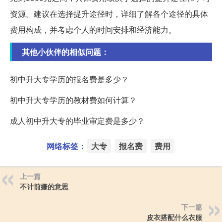
资源。建议在选择提升途径时，详细了解各个途径的具体
费用构成，并考虑个人的时间安排和经济能力。
其他小伙伴的相似问题：
初中升大专学历的报名费是多少？
初中升大专学历的教材费如何计算？
成人初中升大专的毕业审定费是多少？
网络标签：
大专
报名费
费用
上一篇
不计前嫌的意思
下一篇
皮衣搭配什么衣服