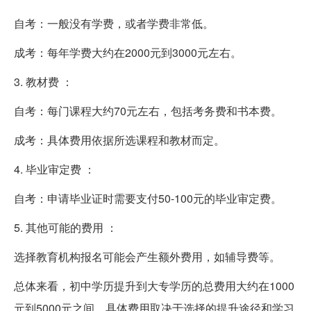
自考：一般没有学费，或者学费非常低。
成考：每年学费大约在2000元到3000元左右。
3. 教材费 ：
自考：每门课程大约70元左右，包括考务费和书本费。
成考：具体费用依据所选课程和教材而定。
4. 毕业审定费 ：
自考：申请毕业证时需要支付50-100元的毕业审定费。
5. 其他可能的费用 ：
选择教育机构报名可能会产生额外费用，如辅导费等。
总体来看，初中学历提升到大专学历的总费用大约在1000
元到5000元之间，具体费用取决于选择的提升途径和学习