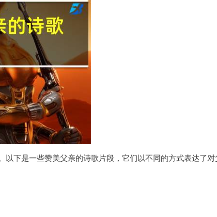
。以下是一些赞美父亲的诗歌片段，它们以不同的方式表达了对