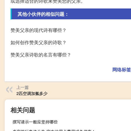
或选择适合的诗歌来赞美您的父亲。
其他小伙伴的相似问题：
赞美父亲的现代诗有哪些？
如何创作赞美父亲的诗歌？
赞美父亲诗歌的名言有哪些？
网络标签
上一篇
2匹空调加氟多少
相关问题
撰写请示一般应坚持哪些