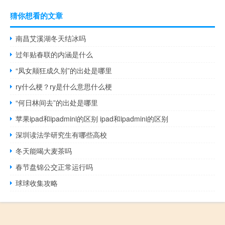
猜你想看的文章
南昌艾溪湖冬天结冰吗
过年贴春联的内涵是什么
“凤女颠狂成久别”的出处是哪里
ry什么梗？ry是什么意思什么梗
“何日林间去”的出处是哪里
苹果ipad和ipadmini的区别 ipad和ipadmini的区别
深圳读法学研究生有哪些高校
冬天能喝大麦茶吗
春节盘锦公交正常运行吗
球球收集攻略