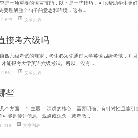
空是一项重要的语言技能，以下是一些技巧，可以帮助学生更好
 首先要理解整个句子的意思和语境，这有...
623
文章列表
直接考六级吗
语四六级考试的规定，考生必须先通过大学英语四级考试，并且
分）才能报考大学英语六级考试。所以，没有...
561
文章列表
哪些
几个方面： 1. 主题 ：演讲的核心，需要明确、有针对性且能引
目的可能是传达信息、观点或观念，或者激...
216
文章列表