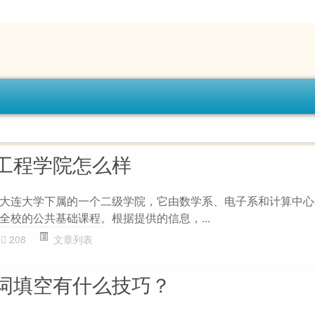
工程学院怎么样
大连大学下属的一个二级学院，它由数学系、电子系和计算中心
全校的公共基础课程。根据提供的信息，...
208
文章列表
词填空有什么技巧？